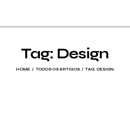
Tag: Design
HOME
TODOS OS ARTIGOS
TAG: DESIGN