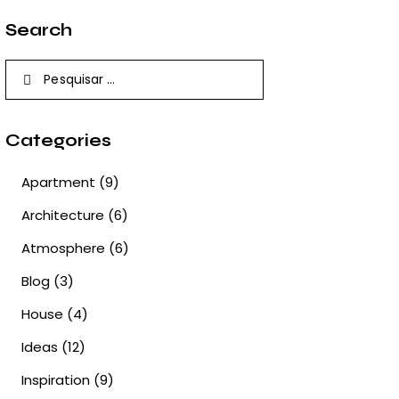
Search
Pesquisar
por:
Categories
Apartment
(9)
Architecture
(6)
Atmosphere
(6)
Blog
(3)
House
(4)
Ideas
(12)
Inspiration
(9)