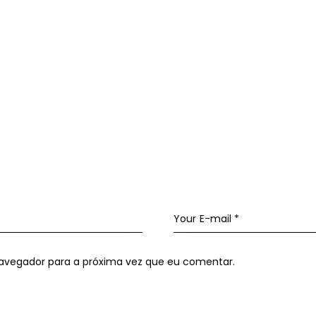
navegador para a próxima vez que eu comentar.