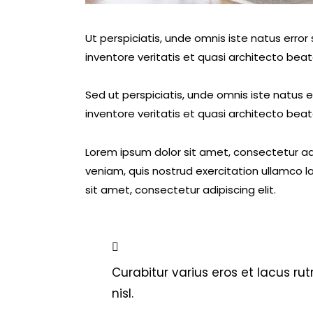
Ut perspiciatis, unde omnis iste natus err
inventore veritatis et quasi architecto beat
Sed ut perspiciatis, unde omnis iste natus
inventore veritatis et quasi architecto beat
Lorem ipsum dolor sit amet, consectetur ad
veniam, quis nostrud exercitation ullamco l
sit amet, consectetur adipiscing elit.
Curabitur varius eros et lacus r
nisl.