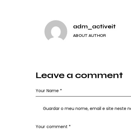
artigos
adm_activeit
ABOUT AUTHOR
Leave a comment
Guardar o meu nome, email e site neste 