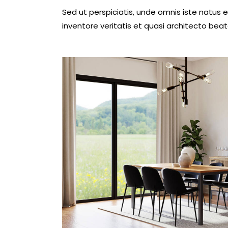
Sed ut perspiciatis, unde omnis iste natus
inventore veritatis et quasi architecto beat