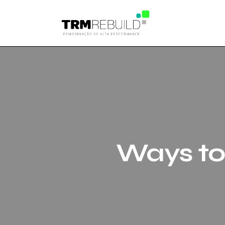
Ways to 