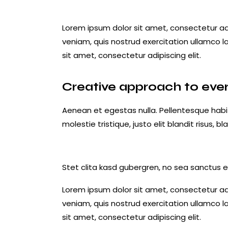
Lorem ipsum dolor sit amet, consectetur ad
veniam, quis nostrud exercitation ullamco l
sit amet, consectetur adipiscing elit.
Creative approach to ever
Aenean et egestas nulla. Pellentesque habi
molestie tristique, justo elit blandit risus,
Stet clita kasd gubergren, no sea sanctus e
Lorem ipsum dolor sit amet, consectetur ad
veniam, quis nostrud exercitation ullamco l
sit amet, consectetur adipiscing elit.