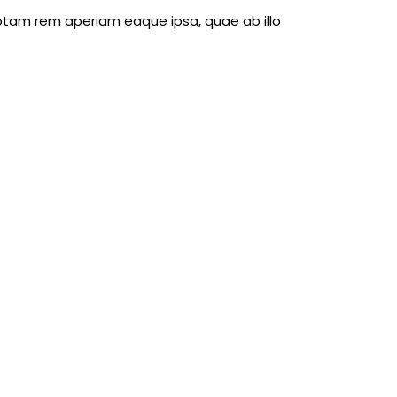
otam rem aperiam eaque ipsa, quae ab illo