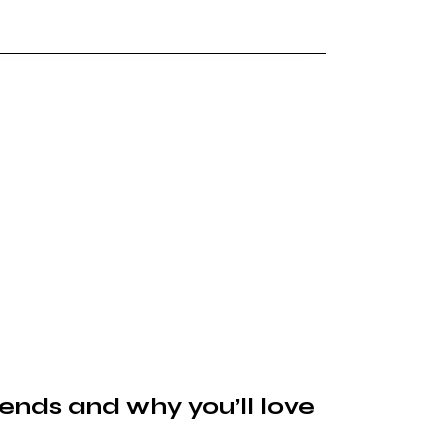
trends and why you’ll love