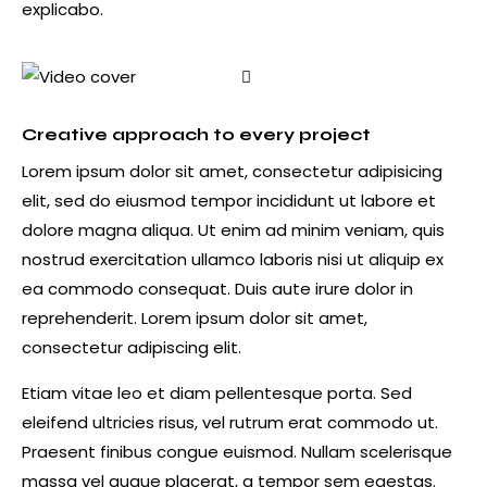
explicabo.
Creative approach to every project
Lorem ipsum dolor sit amet, consectetur adipisicing
elit, sed do eiusmod tempor incididunt ut labore et
dolore magna aliqua. Ut enim ad minim veniam, quis
nostrud exercitation ullamco laboris nisi ut aliquip ex
ea commodo consequat. Duis aute irure dolor in
reprehenderit. Lorem ipsum dolor sit amet,
consectetur adipiscing elit.
Etiam vitae leo et diam pellentesque porta. Sed
eleifend ultricies risus, vel rutrum erat commodo ut.
Praesent finibus congue euismod. Nullam scelerisque
massa vel augue placerat, a tempor sem egestas.