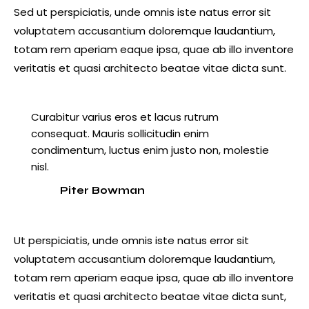
Sed ut perspiciatis, unde omnis iste natus error sit
voluptatem accusantium doloremque laudantium,
totam rem aperiam eaque ipsa, quae ab illo inventore
veritatis et quasi architecto beatae vitae dicta sunt.
Curabitur varius eros et lacus rutrum
consequat. Mauris sollicitudin enim
condimentum, luctus enim justo non, molestie
nisl.
Piter Bowman
Ut perspiciatis, unde omnis iste natus error sit
voluptatem accusantium doloremque laudantium,
totam rem aperiam eaque ipsa, quae ab illo inventore
veritatis et quasi architecto beatae vitae dicta sunt,