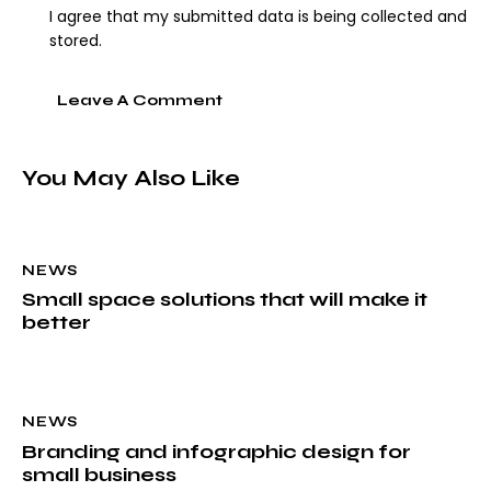
I agree that my submitted data is being collected and
stored.
You May Also Like
NEWS
Small space solutions that will make it
better
NEWS
Branding and infographic design for
small business