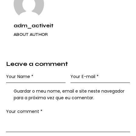
adm_activeit
ABOUT AUTHOR
Leave a comment
Guardar o meu nome, email e site neste navegador
para a próxima vez que eu comentar.