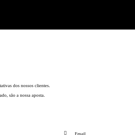
tivas dos nossos clientes.
ado, são a nossa aposta.