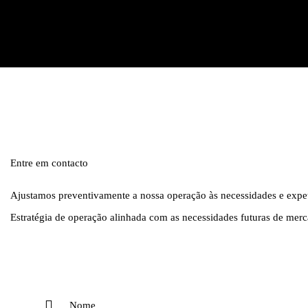
Entre em contacto
Ajustamos preventivamente a nossa operação às necessidades e expeta
Estratégia de operação alinhada com as necessidades futuras de merc