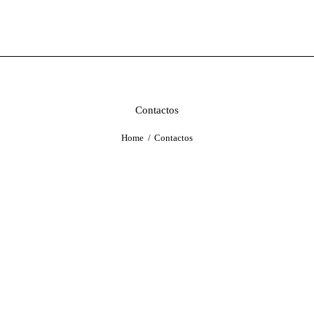
Contactos
Home
Contactos