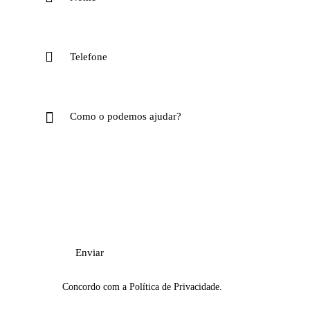
Concordo com a
Política de Privacidade
.