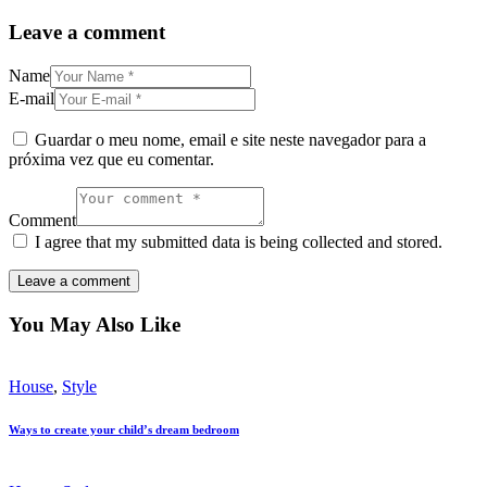
Leave a comment
Name
E-mail
Guardar o meu nome, email e site neste navegador para a
próxima vez que eu comentar.
Comment
I agree that my submitted data is being collected and stored.
You May Also Like
House
,
Style
Ways to create your child’s dream bedroom