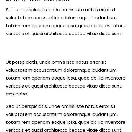
Sed ut perspiciatis, unde omnis iste natus error sit
voluptatem accusantium doloremque laudantium,
totam rem aperiam eaque ipsa, quae ab illo inventore
veritatis et quasi architecto beatae vitae dicta sunt.
Ut perspiciatis, unde omnis iste natus error sit
voluptatem accusantium doloremque laudantium,
totam rem aperiam eaque ipsa, quae ab illo inventore
veritatis et quasi architecto beatae vitae dicta sunt,
explicabo.
Sed ut perspiciatis, unde omnis iste natus error sit
voluptatem accusantium doloremque laudantium,
totam rem aperiam eaque ipsa, quae ab illo inventore
veritatis et quasi architecto beatae vitae dicta sunt,