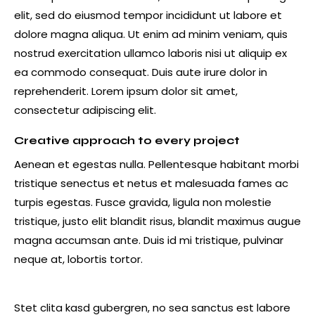
elit, sed do eiusmod tempor incididunt ut labore et
dolore magna aliqua. Ut enim ad minim veniam, quis
nostrud exercitation ullamco laboris nisi ut aliquip ex
ea commodo consequat. Duis aute irure dolor in
reprehenderit. Lorem ipsum dolor sit amet,
consectetur adipiscing elit.
Creative approach to every project
Aenean et egestas nulla. Pellentesque habitant morbi
tristique senectus et netus et malesuada fames ac
turpis egestas. Fusce gravida, ligula non molestie
tristique, justo elit blandit risus, blandit maximus augue
magna accumsan ante. Duis id mi tristique, pulvinar
neque at, lobortis tortor.
Stet clita kasd gubergren, no sea sanctus est labore