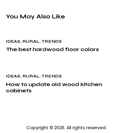
You May Also Like
IDEAS
,
RURAL
,
TRENDS
The best hardwood floor colors
IDEAS
,
RURAL
,
TRENDS
How to update old wood kitchen
cabinets
Copyright © 2026. All rights reserved.