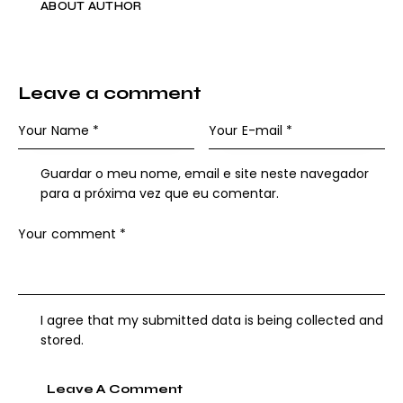
ABOUT AUTHOR
Leave a comment
Guardar o meu nome, email e site neste navegador
para a próxima vez que eu comentar.
I agree that my submitted data is being collected and
stored.