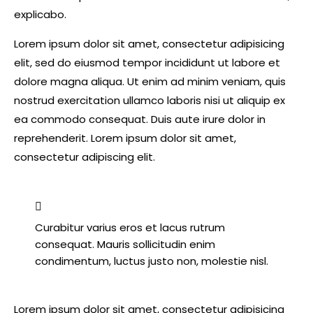
explicabo.
Lorem ipsum dolor sit amet, consectetur adipisicing
elit, sed do eiusmod tempor incididunt ut labore et
dolore magna aliqua. Ut enim ad minim veniam, quis
nostrud exercitation ullamco laboris nisi ut aliquip ex
ea commodo consequat. Duis aute irure dolor in
reprehenderit. Lorem ipsum dolor sit amet,
consectetur adipiscing elit.
Curabitur varius eros et lacus rutrum
consequat. Mauris sollicitudin enim
condimentum, luctus justo non, molestie nisl.
Lorem ipsum dolor sit amet, consectetur adipisicing