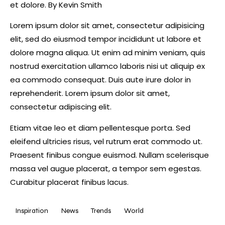
et dolore. By
Kevin Smith
Lorem ipsum dolor sit amet, consectetur adipisicing
elit, sed do eiusmod tempor incididunt ut labore et
dolore magna aliqua. Ut enim ad minim veniam, quis
nostrud exercitation ullamco laboris nisi ut aliquip ex
ea commodo consequat. Duis aute irure dolor in
reprehenderit. Lorem ipsum dolor sit amet,
consectetur adipiscing elit.
Etiam vitae leo et diam pellentesque porta. Sed
eleifend ultricies risus, vel rutrum erat commodo ut.
Praesent finibus congue euismod. Nullam scelerisque
massa vel augue placerat, a tempor sem egestas.
Curabitur placerat finibus lacus.
Inspiration
News
Trends
World