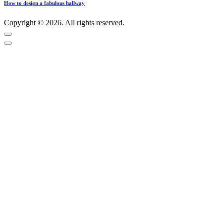
How to design a fabulous hallway
Copyright © 2026. All rights reserved.