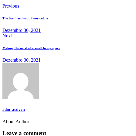
Previous
The best hardwood floor colors
Dezembro 30, 2021
Next
Making the most of a small living space
Dezembro 30, 2021
adm_activeit
About Author
Leave a comment