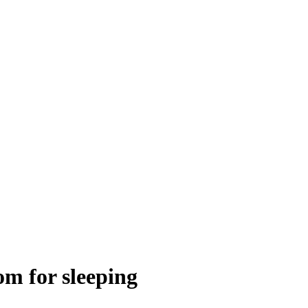
om for sleeping