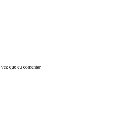
 vez que eu comentar.