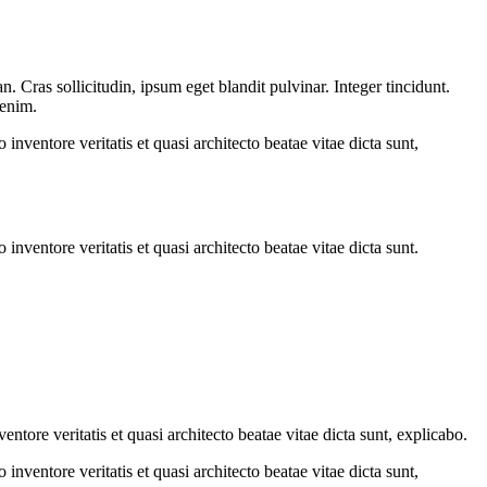
 Cras sollicitudin, ipsum eget blandit pulvinar. Integer tincidunt.
 enim.
nventore veritatis et quasi architecto beatae vitae dicta sunt,
nventore veritatis et quasi architecto beatae vitae dicta sunt.
tore veritatis et quasi architecto beatae vitae dicta sunt, explicabo.
nventore veritatis et quasi architecto beatae vitae dicta sunt,