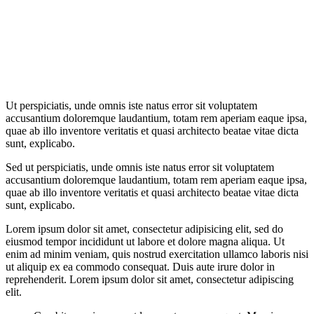
Ut perspiciatis, unde omnis iste natus error sit voluptatem
accusantium doloremque laudantium, totam rem aperiam eaque ipsa,
quae ab illo inventore veritatis et quasi architecto beatae vitae dicta
sunt, explicabo.
Sed ut perspiciatis, unde omnis iste natus error sit voluptatem
accusantium doloremque laudantium, totam rem aperiam eaque ipsa,
quae ab illo inventore veritatis et quasi architecto beatae vitae dicta
sunt, explicabo.
Lorem ipsum dolor sit amet, consectetur adipisicing elit, sed do
eiusmod tempor incididunt ut labore et dolore magna aliqua. Ut
enim ad minim veniam, quis nostrud exercitation ullamco laboris nisi
ut aliquip ex ea commodo consequat. Duis aute irure dolor in
reprehenderit. Lorem ipsum dolor sit amet, consectetur adipiscing
elit.