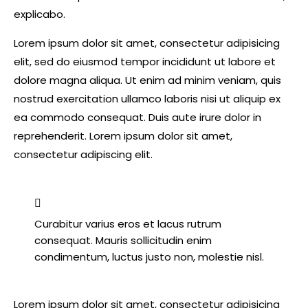
explicabo.
Lorem ipsum dolor sit amet, consectetur adipisicing
elit, sed do eiusmod tempor incididunt ut labore et
dolore magna aliqua. Ut enim ad minim veniam, quis
nostrud exercitation ullamco laboris nisi ut aliquip ex
ea commodo consequat. Duis aute irure dolor in
reprehenderit. Lorem ipsum dolor sit amet,
consectetur adipiscing elit.
Curabitur varius eros et lacus rutrum
consequat. Mauris sollicitudin enim
condimentum, luctus justo non, molestie nisl.
Lorem ipsum dolor sit amet, consectetur adipisicing