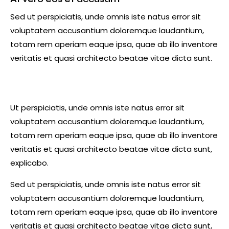
Sed ut perspiciatis, unde omnis iste natus error sit
voluptatem accusantium doloremque laudantium,
totam rem aperiam eaque ipsa, quae ab illo inventore
veritatis et quasi architecto beatae vitae dicta sunt.
Ut perspiciatis, unde omnis iste natus error sit
voluptatem accusantium doloremque laudantium,
totam rem aperiam eaque ipsa, quae ab illo inventore
veritatis et quasi architecto beatae vitae dicta sunt,
explicabo.
Sed ut perspiciatis, unde omnis iste natus error sit
voluptatem accusantium doloremque laudantium,
totam rem aperiam eaque ipsa, quae ab illo inventore
veritatis et quasi architecto beatae vitae dicta sunt,