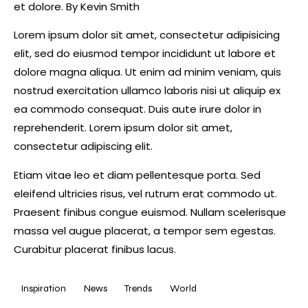
et dolore. By
Kevin Smith
Lorem ipsum dolor sit amet, consectetur adipisicing
elit, sed do eiusmod tempor incididunt ut labore et
dolore magna aliqua. Ut enim ad minim veniam, quis
nostrud exercitation ullamco laboris nisi ut aliquip ex
ea commodo consequat. Duis aute irure dolor in
reprehenderit. Lorem ipsum dolor sit amet,
consectetur adipiscing elit.
Etiam vitae leo et diam pellentesque porta. Sed
eleifend ultricies risus, vel rutrum erat commodo ut.
Praesent finibus congue euismod. Nullam scelerisque
massa vel augue placerat, a tempor sem egestas.
Curabitur placerat finibus lacus.
Inspiration
News
Trends
World