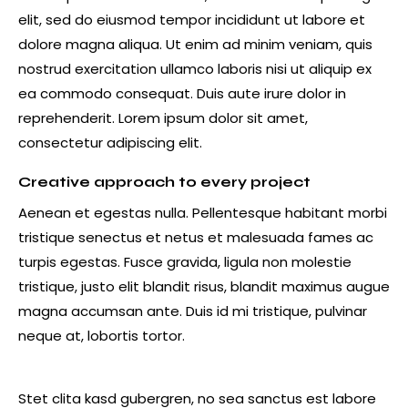
elit, sed do eiusmod tempor incididunt ut labore et
dolore magna aliqua. Ut enim ad minim veniam, quis
nostrud exercitation ullamco laboris nisi ut aliquip ex
ea commodo consequat. Duis aute irure dolor in
reprehenderit. Lorem ipsum dolor sit amet,
consectetur adipiscing elit.
Creative approach to every project
Aenean et egestas nulla. Pellentesque habitant morbi
tristique senectus et netus et malesuada fames ac
turpis egestas. Fusce gravida, ligula non molestie
tristique, justo elit blandit risus, blandit maximus augue
magna accumsan ante. Duis id mi tristique, pulvinar
neque at, lobortis tortor.
Stet clita kasd gubergren, no sea sanctus est labore