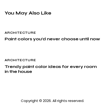
You May Also Like
ARCHITECTURE
Paint colors you’d never choose until now
ARCHITECTURE
Trendy paint color ideas for every room
in the house
Copyright © 2026. All rights reserved.