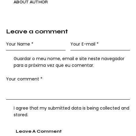
ABOUT AUTHOR
Leave a comment
Guardar o meu nome, email e site neste navegador
para a próxima vez que eu comentar.
I agree that my submitted data is being collected and
stored.