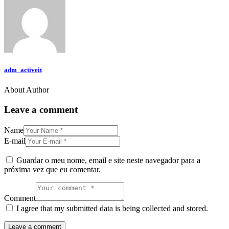
adm_activeit
About Author
Leave a comment
Name
E-mail
Guardar o meu nome, email e site neste navegador para a
próxima vez que eu comentar.
Comment
I agree that my submitted data is being collected and stored.