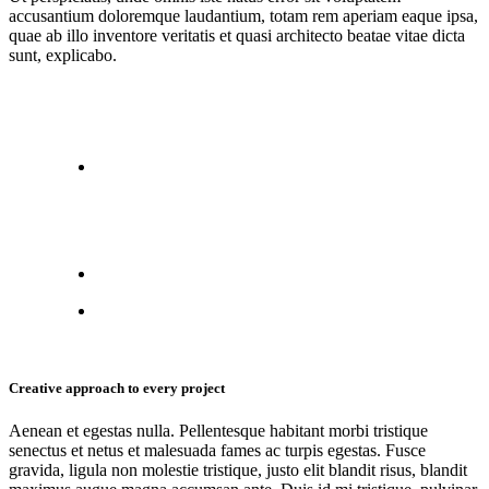
accusantium doloremque laudantium, totam rem aperiam eaque ipsa,
quae ab illo inventore veritatis et quasi architecto beatae vitae dicta
sunt, explicabo.
Creative approach to every project
Aenean et egestas nulla. Pellentesque habitant morbi tristique
senectus et netus et malesuada fames ac turpis egestas. Fusce
gravida, ligula non molestie tristique, justo elit blandit risus, blandit