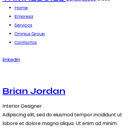
Home
Empresa
Serviços
Omnius Group
Contactos
linkedin
Brian Jordan
Interior Designer
Adipiscing elit, sed do eiusmod tempor incididunt ut
labore et dolore magna aliqua. Ut enim ad minim.