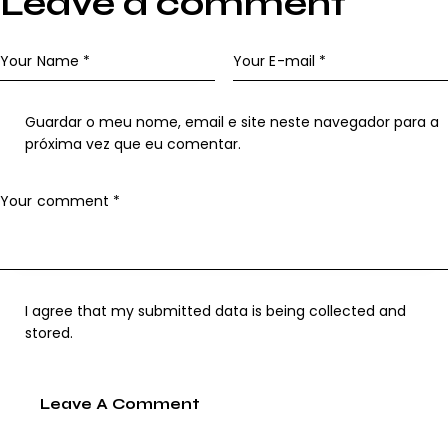
Leave a comment
Guardar o meu nome, email e site neste navegador para a
próxima vez que eu comentar.
I agree that my submitted data is being collected and
stored.