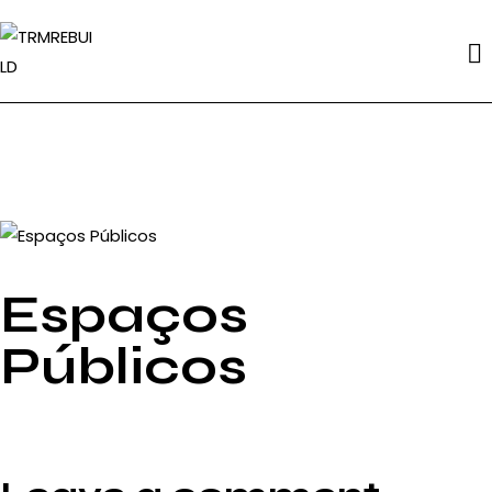
Se
Espaços
Públicos