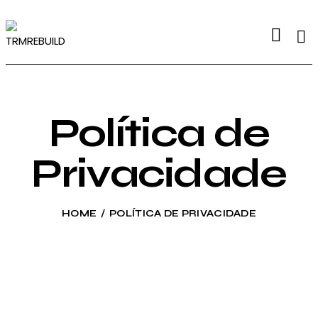
Política de
Privacidade
HOME
POLÍTICA DE PRIVACIDADE