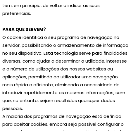
tem, em princípio, de voltar a indicar as suas
preferências.
PARA QUE SERVEM?
O cookie identifica o seu programa de navegação no
servidor, possibilitando o armazenamento de informação
no seu dispositivo. Esta tecnologia serve para finalidades
diversas, como ajudar a determinar a utilidade, interesse
e o número de utilizações dos nossos websites ou
aplicações, permitindo ao utilizador uma navegação
mais rápida e eficiente, eliminando a necessidade de
introduzir repetidamente as mesmas informações, sem
que, no entanto, sejam recolhidos quaisquer dados
pessoais.
A maioria dos programas de navegação está definida
para aceitar cookies, embora seja possível configurar o