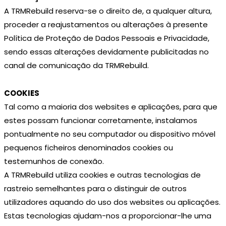
A TRMRebuild reserva-se o direito de, a qualquer altura,
proceder a reajustamentos ou alterações à presente
Política de Proteção de Dados Pessoais e Privacidade,
sendo essas alterações devidamente publicitadas no
canal de comunicação da TRMRebuild.
COOKIES
Tal como a maioria dos websites e aplicações, para que
estes possam funcionar corretamente, instalamos
pontualmente no seu computador ou dispositivo móvel
pequenos ficheiros denominados cookies ou
testemunhos de conexão.
A TRMRebuild utiliza cookies e outras tecnologias de
rastreio semelhantes para o distinguir de outros
utilizadores aquando do uso dos websites ou aplicações.
Estas tecnologias ajudam-nos a proporcionar-lhe uma