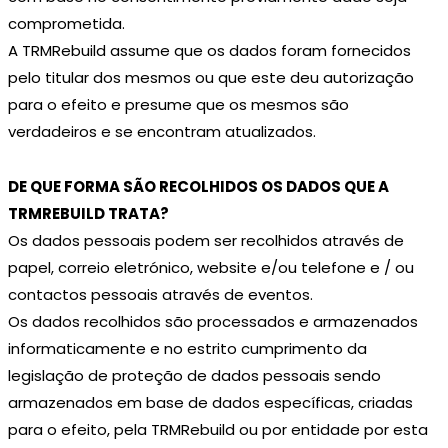
comprometida.
A TRMRebuild assume que os dados foram fornecidos
pelo titular dos mesmos ou que este deu autorização
para o efeito e presume que os mesmos são
verdadeiros e se encontram atualizados.
DE QUE FORMA SÃO RECOLHIDOS OS DADOS QUE A
TRMREBUILD TRATA?
Os dados pessoais podem ser recolhidos através de
papel, correio eletrónico, website e/ou telefone e / ou
contactos pessoais através de eventos.
Os dados recolhidos são processados e armazenados
informaticamente e no estrito cumprimento da
legislação de proteção de dados pessoais sendo
armazenados em base de dados específicas, criadas
para o efeito, pela TRMRebuild ou por entidade por esta