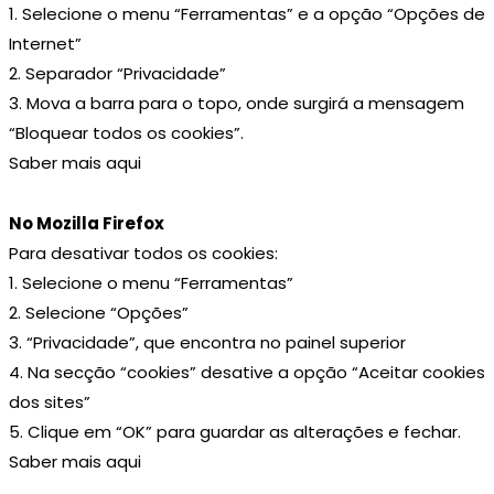
1. Selecione o menu “Ferramentas” e a opção “Opções de
Internet”
2. Separador “Privacidade”
3. Mova a barra para o topo, onde surgirá a mensagem
“Bloquear todos os cookies”.
Saber mais
aqui
No Mozilla Firefox
Para desativar todos os cookies:
1. Selecione o menu “Ferramentas”
2. Selecione “Opções”
3. “Privacidade”, que encontra no painel superior
4. Na secção “cookies” desative a opção “Aceitar cookies
dos sites”
5. Clique em “OK” para guardar as alterações e fechar.
Saber mais
aqui