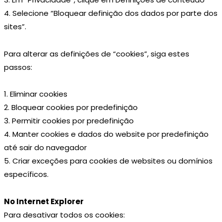
4. Selecione “Bloquear definição dos dados por parte dos
sites”.
Para alterar as definições de “cookies”, siga estes
passos:
1. Eliminar cookies
2. Bloquear cookies por predefinição
3. Permitir cookies por predefinição
4. Manter cookies e dados do website por predefinição
até sair do navegador
5. Criar exceções para cookies de websites ou domínios
específicos.
No Internet Explorer
Para desativar todos os cookies: