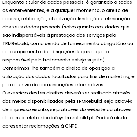
Enquanto titular de dados pessoais, é garantido a todos
os entervenientes, e a qualquer momento, o direito de
acesso, retificação, atualização, limitação e eliminação
dos seus dados pessoais (salvo quanto aos dados que
são indispensáveis à prestação dos serviços pela
TRMRebuild, como sendo de fornecimento obrigatório ou
ao cumprimento de obrigações legais a que o
responsável pelo tratamento esteja sujeito).
Conferimos-lhe também o direito de oposição à
utilização dos dados facultados para fins de marketing, e
para o envio de comunicações informativas.
O exercício destes direitos deverá ser realizado através
dos meios disponibilizados pela TRMRebuild, seja através
de impresso escrito, seja através do website ou através
do correio eletrónico
info@trmrebuild.pt
. Poderá ainda
apresentar reclamações à
CNPD
.