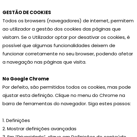
GESTÃO DE COOKIES
Todos os browsers (navegadores) de internet, permitem
ao utilizador a gestão dos cookies das páginas que
visitam. Se o Utilizador optar por desativar os cookies, é
possível que algumas funcionalidades deixem de
funcionar corretamente no seu browser, podendo afetar
a navegação nas páginas que visita.
No Google Chrome
Por defeito, são permitidos todos os cookies, mas pode
ajustar esta definição. Clique no menu do Chrome na
barra de ferramentas do navegador. Siga estes passos:
1. Definições
2. Mostrar definições avançadas
3. Em “Privacidade”, clique em Definições de conteúdo