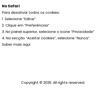
No Safari
Para desativar todos os cookies:
1. Selecione “Editar”
2. Clique em “Preferências”
3. No painel superior, selecione o ícone “Privacidade”
4. Na secção “Aceitar cookies”, selecione “Nunca”.
Saber mais
aqui
Copyright © 2026. All rights reserved.