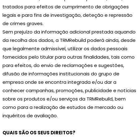
tratados para efeitos de cumprimento de obrigações
legais e para fins de investigação, deteção e repressão
de crimes graves.
Sem prejuízo da informação adicional prestada aquando
da recolha dos dados, a TRMRebuild poderá ainda, desde
que legalmente admissível, utilizar os dados pessoais
fornecidos pelo titular para outras finalidades, tais como
para efeitos, do envio de reclamações e sugestões,
difusão de informações institucionais do grupo de
empresa onde se encontra integrada e/ou dar a
conhecer campanhas, promoções, publicidade e notícias
sobre os produtos e/ou serviços da TRMRebuild, bem
como para a realização de estudos de mercado ou
inquéritos de avaliação.
QUAIS SÃO OS SEUS DIREITOS?