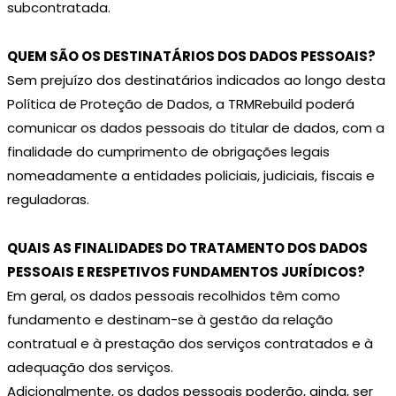
subcontratada.
QUEM SÃO OS DESTINATÁRIOS DOS DADOS PESSOAIS?
Sem prejuízo dos destinatários indicados ao longo desta
Política de Proteção de Dados, a TRMRebuild poderá
comunicar os dados pessoais do titular de dados, com a
finalidade do cumprimento de obrigações legais
nomeadamente a entidades policiais, judiciais, fiscais e
reguladoras.
QUAIS AS FINALIDADES DO TRATAMENTO DOS DADOS
PESSOAIS E RESPETIVOS FUNDAMENTOS JURÍDICOS?
Em geral, os dados pessoais recolhidos têm como
fundamento e destinam-se à gestão da relação
contratual e à prestação dos serviços contratados e à
adequação dos serviços.
Adicionalmente, os dados pessoais poderão, ainda, ser