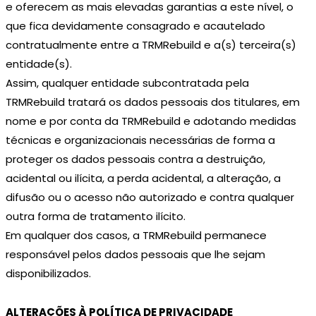
e oferecem as mais elevadas garantias a este nível, o
que fica devidamente consagrado e acautelado
contratualmente entre a TRMRebuild e a(s) terceira(s)
entidade(s).
Assim, qualquer entidade subcontratada pela
TRMRebuild tratará os dados pessoais dos titulares, em
nome e por conta da TRMRebuild e adotando medidas
técnicas e organizacionais necessárias de forma a
proteger os dados pessoais contra a destruição,
acidental ou ilícita, a perda acidental, a alteração, a
difusão ou o acesso não autorizado e contra qualquer
outra forma de tratamento ilícito.
Em qualquer dos casos, a TRMRebuild permanece
responsável pelos dados pessoais que lhe sejam
disponibilizados.
ALTERAÇÕES À POLÍTICA DE PRIVACIDADE