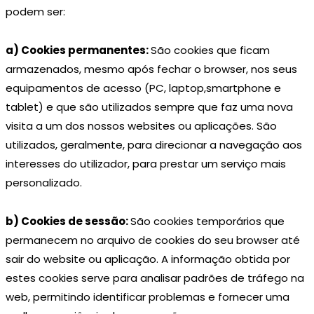
podem ser:
a) Cookies permanentes:
São cookies que ficam
armazenados, mesmo após fechar o browser, nos seus
equipamentos de acesso (PC, laptop,smartphone e
tablet) e que são utilizados sempre que faz uma nova
visita a um dos nossos websites ou aplicações. São
utilizados, geralmente, para direcionar a navegação aos
interesses do utilizador, para prestar um serviço mais
personalizado.
b) Cookies de sessão:
São cookies temporários que
permanecem no arquivo de cookies do seu browser até
sair do website ou aplicação. A informação obtida por
estes cookies serve para analisar padrões de tráfego na
web, permitindo identificar problemas e fornecer uma