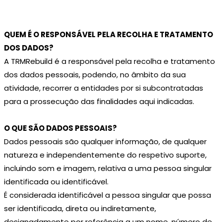
QUEM É O RESPONSÁVEL PELA RECOLHA E TRATAMENTO
DOS DADOS?
A TRMRebuild é a responsável pela recolha e tratamento
dos dados pessoais, podendo, no âmbito da sua
atividade, recorrer a entidades por si subcontratadas
para a prossecução das finalidades aqui indicadas.
O QUE SÃO DADOS PESSOAIS?
Dados pessoais são qualquer informação, de qualquer
natureza e independentemente do respetivo suporte,
incluindo som e imagem, relativa a uma pessoa singular
identificada ou identificável.
É considerada identificável a pessoa singular que possa
ser identificada, direta ou indiretamente,
designadamente por referência a um nome, número de