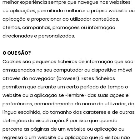
melhor experiência sempre que navegue nos websites
ou aplicações, permitindo melhorar o próprio website ou
aplicação e proporcionar ao utilizador conteúdos,
ofertas, campanhas, promoções ou informação
direcionados e personalizados.
O QUE SÃO?
Cookies são pequenos ficheiros de informação que são
armazenados no seu computador ou dispositivo móvel
através do navegador (browser). Estes ficheiros
permitem que durante um certo período de tempo o
website ou a aplicação se «lembre» das suas ações e
preferências, nomeadamente do nome de utilizador, da
língua escolhida, do tamanho dos carateres e de outras
definições de visualização. É por isso que quando
percorre as páginas de um website ou aplicação ou
regressa a um website ou aplicação que já visitou não