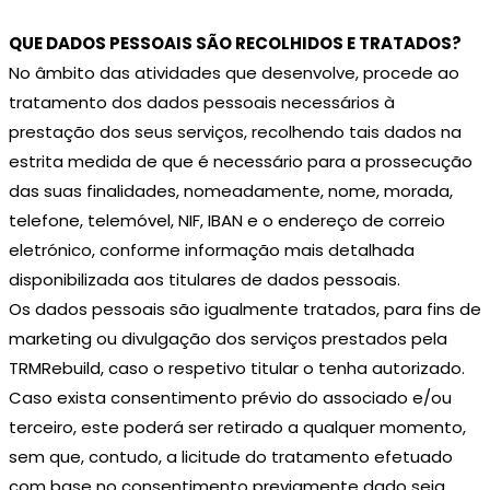
QUE DADOS PESSOAIS SÃO RECOLHIDOS E TRATADOS?
No âmbito das atividades que desenvolve, procede ao
tratamento dos dados pessoais necessários à
prestação dos seus serviços, recolhendo tais dados na
estrita medida de que é necessário para a prossecução
das suas finalidades, nomeadamente, nome, morada,
telefone, telemóvel, NIF, IBAN e o endereço de correio
eletrónico, conforme informação mais detalhada
disponibilizada aos titulares de dados pessoais.
Os dados pessoais são igualmente tratados, para fins de
marketing ou divulgação dos serviços prestados pela
TRMRebuild, caso o respetivo titular o tenha autorizado.
Caso exista consentimento prévio do associado e/ou
terceiro, este poderá ser retirado a qualquer momento,
sem que, contudo, a licitude do tratamento efetuado
com base no consentimento previamente dado seja