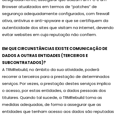
Browser atualizados em termos de “patches” de
segurança adequadamente configurados, com firewall
ativa, antivírus e anti-spyware e que se certifiquem da
autenticidade dos sites que visitam na internet, devendo
evitar websites em cuja reputação não confiem.
EM QUE CIRCUNSTÂNCIAS EXISTE COMUNICAÇÃO DE
DADOS A OUTRAS ENTIDADES (TERCEIROS E
SUBCONTRATADOS)?
A TRMRebuild, no âmbito da sua atividade, poderá
recorrer a terceiros para a prestação de determinados
serviços. Por vezes, a prestação destes serviços implica
o acesso, por estas entidades, a dados pessoais dos
titulares. Quando tal sucede, a TRMRebuild toma as
medidas adequadas, de forma a assegurar que as
entidades que tenham acesso aos dados são reputadas