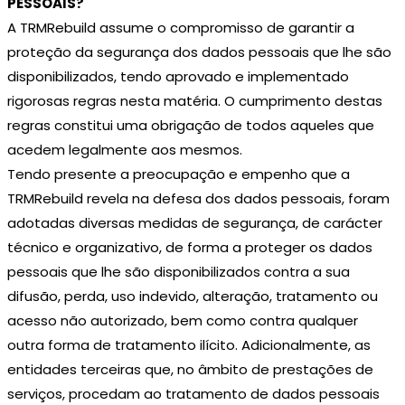
PESSOAIS?
A TRMRebuild assume o compromisso de garantir a
proteção da segurança dos dados pessoais que lhe são
disponibilizados, tendo aprovado e implementado
rigorosas regras nesta matéria. O cumprimento destas
regras constitui uma obrigação de todos aqueles que
acedem legalmente aos mesmos.
Tendo presente a preocupação e empenho que a
TRMRebuild revela na defesa dos dados pessoais, foram
adotadas diversas medidas de segurança, de carácter
técnico e organizativo, de forma a proteger os dados
pessoais que lhe são disponibilizados contra a sua
difusão, perda, uso indevido, alteração, tratamento ou
acesso não autorizado, bem como contra qualquer
outra forma de tratamento ilícito. Adicionalmente, as
entidades terceiras que, no âmbito de prestações de
serviços, procedam ao tratamento de dados pessoais