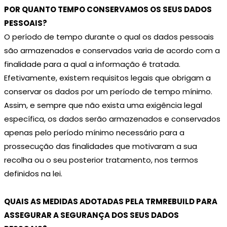
POR QUANTO TEMPO CONSERVAMOS OS SEUS DADOS
PESSOAIS?
O período de tempo durante o qual os dados pessoais
são armazenados e conservados varia de acordo com a
finalidade para a qual a informação é tratada.
Efetivamente, existem requisitos legais que obrigam a
conservar os dados por um período de tempo mínimo.
Assim, e sempre que não exista uma exigência legal
específica, os dados serão armazenados e conservados
apenas pelo período mínimo necessário para a
prossecução das finalidades que motivaram a sua
recolha ou o seu posterior tratamento, nos termos
definidos na lei.
QUAIS AS MEDIDAS ADOTADAS PELA TRMREBUILD PARA
ASSEGURAR A SEGURANÇA DOS SEUS DADOS