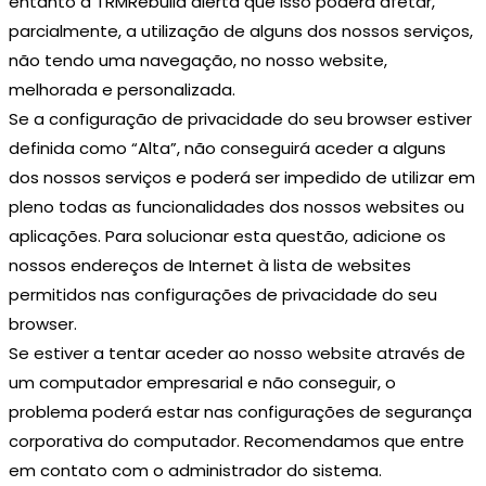
entanto a TRMRebuild alerta que isso poderá afetar,
parcialmente, a utilização de alguns dos nossos serviços,
não tendo uma navegação, no nosso website,
melhorada e personalizada.
Se a configuração de privacidade do seu browser estiver
definida como “Alta”, não conseguirá aceder a alguns
dos nossos serviços e poderá ser impedido de utilizar em
pleno todas as funcionalidades dos nossos websites ou
aplicações. Para solucionar esta questão, adicione os
nossos endereços de Internet à lista de websites
permitidos nas configurações de privacidade do seu
browser.
Se estiver a tentar aceder ao nosso website através de
um computador empresarial e não conseguir, o
problema poderá estar nas configurações de segurança
corporativa do computador. Recomendamos que entre
em contato com o administrador do sistema.