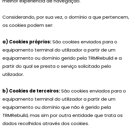
melhor experiência de navegação.
Considerando, por sua vez, o domínio a que pertencem,
os cookies podem ser:
a) Cookies próprios:
São cookies enviados para o
equipamento terminal do utilizador a partir de um
equipamento ou domínio gerido pela TRMRebuild e a
partir do qual se presta o serviço solicitado pelo
utilizador.
b) Cookies de terceiros:
São cookies enviados para o
equipamento terminal do utilizador a partir de um
equipamento ou domínio que não é gerido pela
TRMRebuild, mas sim por outra entidade que trata os
dados recolhidos através dos cookies.