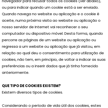
navegador para recusar todos os cookies (ver abaixo),
ou para indicar quando um cookie está a ser enviado.
Quando navega no website ou aplicação e o cookie é
aceite, numa próxima visita ao website ou aplicação o
nosso servidor de Internet vai reconhecer o seu
computador ou dispositivo móvel. Desta forma, quando
percorre as páginas de um website ou aplicação ou
regressa a um website ou aplicação que já visitou, em
relação ao qual deu o consentimento para utilização de
cookies, não tem, em princípio, de voltar a indicar as suas
preferências ou a inserir dados que já tinha fornecido
anteriormente.
QUE TIPO DE COOKIES EXISTEM?
Existem diversos tipos de cookies.
Considerando o período de vida útil dos cookies, estes