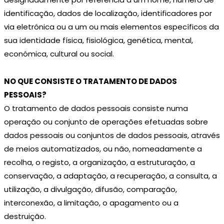
identificação, dados de localização, identificadores por
via eletrónica ou a um ou mais elementos específicos da
sua identidade física, fisiológica, genética, mental,
económica, cultural ou social.
NO QUE CONSISTE O TRATAMENTO DE DADOS
PESSOAIS?
O tratamento de dados pessoais consiste numa
operação ou conjunto de operações efetuadas sobre
dados pessoais ou conjuntos de dados pessoais, através
de meios automatizados, ou não, nomeadamente a
recolha, o registo, a organização, a estruturação, a
conservação, a adaptação, a recuperação, a consulta, a
utilização, a divulgação, difusão, comparação,
interconexão, a limitação, o apagamento ou a
destruição.