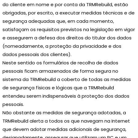
do cliente em nome e por conta da TRMRebuild, estão
obrigadas, por escrito, a executar medidas técnicas e de
segurança adequadas que, em cada momento,
satisfaçam os requisitos previstos na legislação em vigor
e assegurem a defesa dos direitos do titular dos dados
(nomeadamente, a proteção da privacidade e dos
dados pessoais dos clientes).
Neste sentido os formulários de recolha de dados
pessoais ficam armazenados de forma segura no
sistema da TRMRebuild a coberto de todas as medidas
de segurança físicas e lógicas que a TRMRebuild
entendeu serem indispensáveis à proteção dos dados
pessoais.
Não obstante as medidas de segurança adotadas, a
TRMRebuild alerta a todos os que navegam na Internet
que devem adotar medidas adicionais de segurança,
designadamente, assegurar que utilizam um PC e um