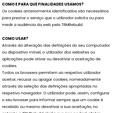
COMO E PARA QUE FINALIDADES USAMOS?
Os cookies anteriormente identificados são necessários
para prestar o serviço que o utilizador solicita ou para
medir a audiência da web pela TRMRebuild.
COMO USAR?
Através da alteração das definições do seu computador
ou dispositivo móvel, o utilizador dos websites ou
aplicações pode ativar ou desativar a aceitação de
cookies.
Todos os browsers permitem ao respetivo utilizador
aceitar, recusar ou apagar cookies, nomeadamente
através da seleção das definições apropriadas no
respetivo navegador. O utilizador pode, assim, configurar
o seu browser para informar sempre que um cookie é
recebido ou mesmo desativar a sua aceitação, no