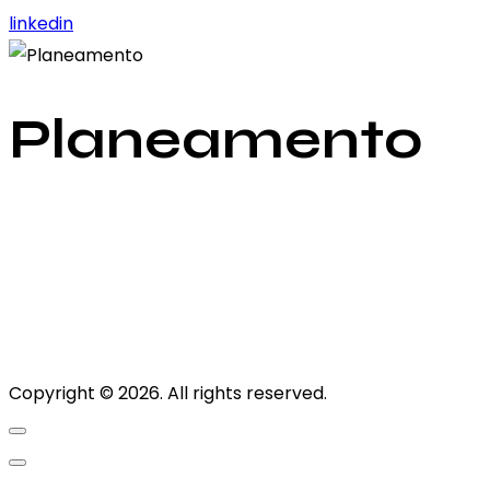
linkedin
Planeamento
Copyright © 2026. All rights reserved.